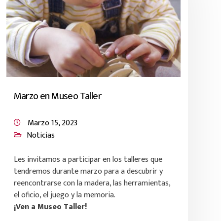
Marzo en Museo Taller
Marzo 15, 2023
Noticias
Les invitamos a participar en los talleres que
tendremos durante marzo para a descubrir y
reencontrarse con la madera, las herramientas,
el oficio, el juego y la memoria.
¡Ven a Museo Taller!