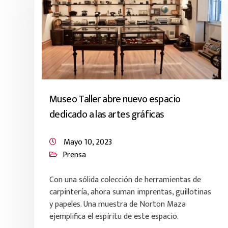
Museo Taller abre nuevo espacio
dedicado a las artes gráficas
Mayo 10, 2023
Prensa
Con una sólida colección de herramientas de
carpintería, ahora suman imprentas, guillotinas
y papeles. Una muestra de Norton Maza
ejemplifica el espíritu de este espacio.