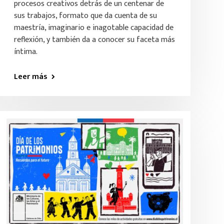
procesos creativos detrás de un centenar de
sus trabajos, formato que da cuenta de su
maestría, imaginario e inagotable capacidad de
reflexión, y también da a conocer su faceta más
íntima.
Leer más