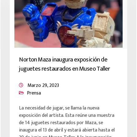
Norton Maza inaugura exposición de
juguetes restaurados en Museo Taller
Marzo 29, 2023
Prensa
La necesidad de jugar, se llama la nueva
exposición del artista. Esta reúne una muestra
de 14 juguetes restaurados por Maza, se
inaugura el 13 de abril y estará abierta hasta el