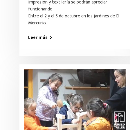
impresión y textilería se podrán apreciar
funcionando.
Entre el 2 y el 5 de octubre en los jardines de El
Mercurio.
Leer más