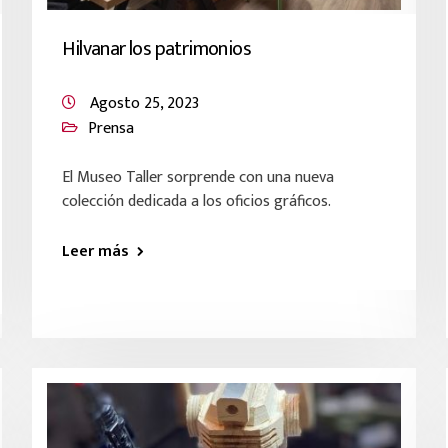
Hilvanar los patrimonios
Agosto 25, 2023
Prensa
El Museo Taller sorprende con una nueva
colección dedicada a los oficios gráficos.
Leer más