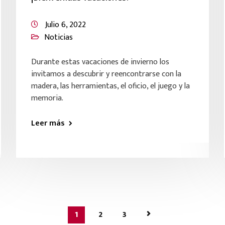
Julio 6, 2022
Noticias
Durante estas vacaciones de invierno los
invitamos a descubrir y reencontrarse con la
madera, las herramientas, el oficio, el juego y la
memoria.
Leer más
1
2
3