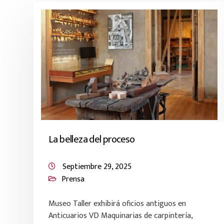
La belleza del proceso
Septiembre 29, 2025
Prensa
Museo Taller exhibirá oficios antiguos en
Anticuarios VD Maquinarias de carpintería,