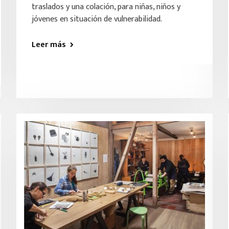
traslados y una colación, para niñas, niños y
jóvenes en situación de vulnerabilidad.
Leer más