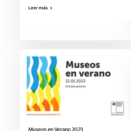
Leer más
Museos en Verano 2023