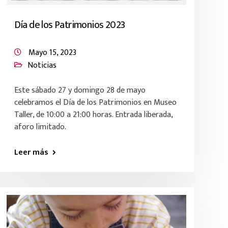
Día de los Patrimonios 2023
Mayo 15, 2023
Noticias
Este sábado 27 y domingo 28 de mayo
celebramos el Día de los Patrimonios en Museo
Taller, de 10:00 a 21:00 horas. Entrada liberada,
aforo limitado.
Leer más