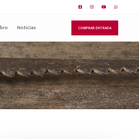
ibro
Noticias
COMPRAR ENTRADA