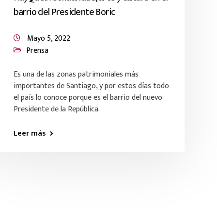
barrio del Presidente Boric
Mayo 5, 2022
Prensa
Es una de las zonas patrimoniales más
importantes de Santiago, y por estos días todo
el país lo conoce porque es el barrio del nuevo
Presidente de la República.
Leer más