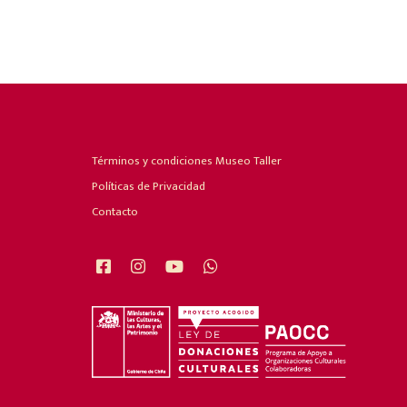
Términos y condiciones Museo Taller
Políticas de Privacidad
Contacto