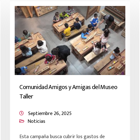
Comunidad Amigos y Amigas del Museo
Taller
Septiembre 26, 2025
Noticias
Esta campaña busca cubrir los gastos de