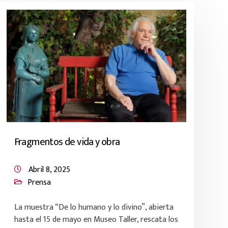
Fragmentos de vida y obra
Abril 8, 2025
Prensa
La muestra “De lo humano y lo divino”, abierta
hasta el 15 de mayo en Museo Taller, rescata los