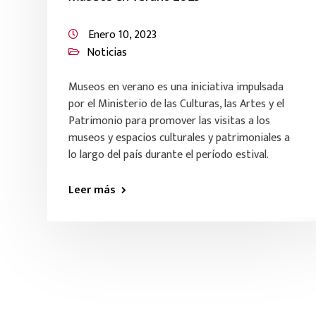
Enero 10, 2023
Noticias
Museos en verano es una iniciativa impulsada
por el Ministerio de las Culturas, las Artes y el
Patrimonio para promover las visitas a los
museos y espacios culturales y patrimoniales a
lo largo del país durante el período estival.
Leer más