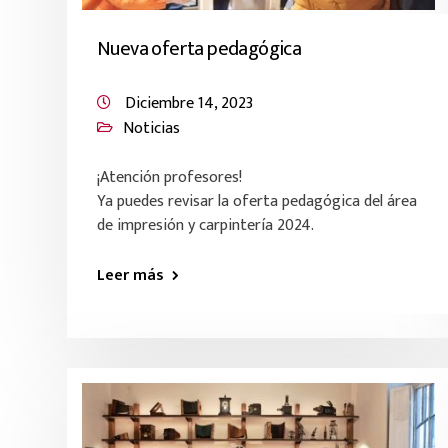
Nueva oferta pedagógica
Diciembre 14, 2023
Noticias
¡Atención profesores!
Ya puedes revisar la oferta pedagógica del área
de impresión y carpintería 2024.
Leer más