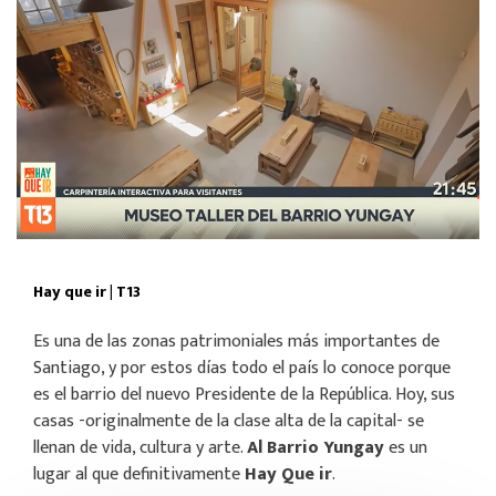
Hay que ir | T13
Es una de las zonas patrimoniales más importantes de
Santiago, y por estos días todo el país lo conoce porque
es el barrio del nuevo Presidente de la República. Hoy, sus
casas -originalmente de la clase alta de la capital- se
llenan de vida, cultura y arte.
Al Barrio Yungay
es un
lugar al que definitivamente
Hay Que ir
.