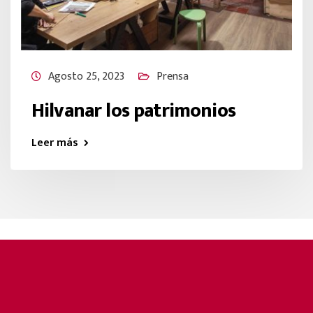
Agosto 25, 2023
Prensa
Hilvanar los patrimonios
Leer más