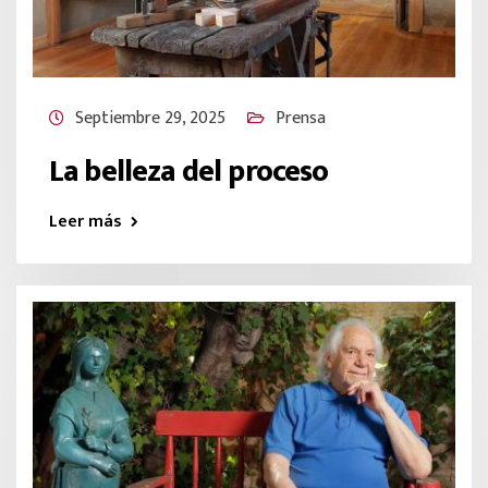
Septiembre 29, 2025
Prensa
La belleza del proceso
Leer más