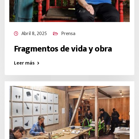
Abril 8, 2025
Prensa
Fragmentos de vida y obra
Leer más