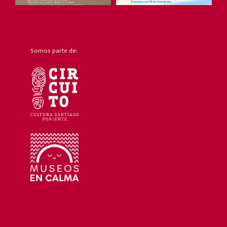
Somos parte de: