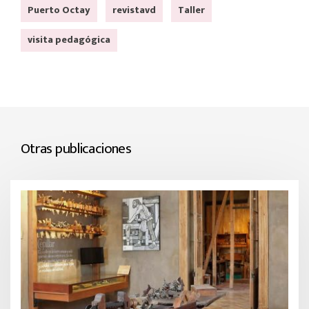
Puerto Octay
revistavd
Taller
visita pedagógica
Otras publicaciones