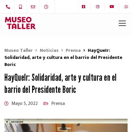
Museo Taller
Noticias
Prensa
HayQueIr:
Solidaridad, arte y cultura en el barrio del Presidente
Boric
HayQueIr: Solidaridad, arte y cultura en el
barrio del Presidente Boric
Mayo 5, 2022
Prensa