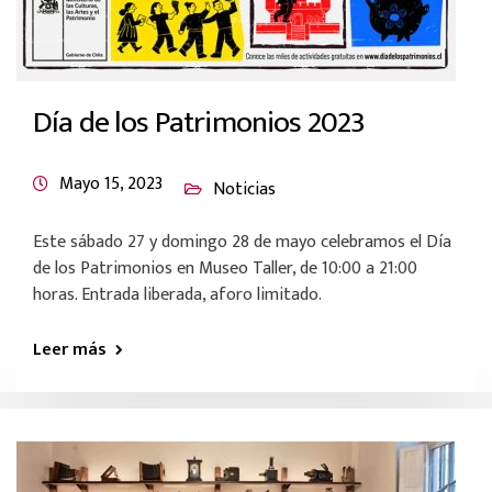
Día de los Patrimonios 2023
Mayo 15, 2023
Noticias
Este sábado 27 y domingo 28 de mayo celebramos el Día
de los Patrimonios en Museo Taller, de 10:00 a 21:00
horas. Entrada liberada, aforo limitado.
Leer más