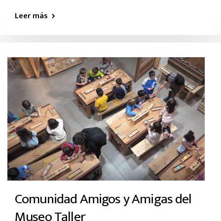
Leer más
Comunidad Amigos y Amigas del
Museo Taller