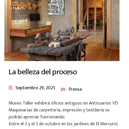
La belleza del proceso
Septiembre 29, 2025
Prensa
Museo Taller exhibirá oficios antiguos en Anticuarios VD
Maquinarias de carpintería, impresión y textilería se
podrán apreciar funcionando.
Entre el 2 y el 5 de octubre en los jardines de El Mercurio.