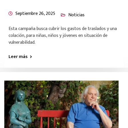
Septiembre 26, 2025
Noticias
Esta campaña busca cubrir los gastos de traslados y una
colación, para niñas, niños y jóvenes en situación de
vulnerabilidad.
Leer más