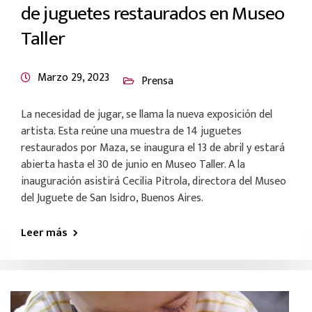
de juguetes restaurados en Museo
Taller
Marzo 29, 2023
Prensa
La necesidad de jugar, se llama la nueva exposición del
artista. Esta reúne una muestra de 14 juguetes
restaurados por Maza, se inaugura el 13 de abril y estará
abierta hasta el 30 de junio en Museo Taller. A la
inauguración asistirá Cecilia Pitrola, directora del Museo
del Juguete de San Isidro, Buenos Aires.
Leer más