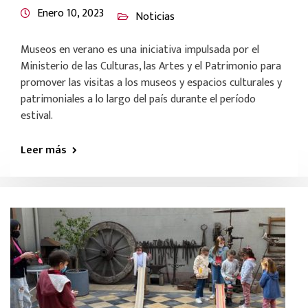
Enero 10, 2023
Noticias
Museos en verano es una iniciativa impulsada por el
Ministerio de las Culturas, las Artes y el Patrimonio para
promover las visitas a los museos y espacios culturales y
patrimoniales a lo largo del país durante el período
estival.
Leer más