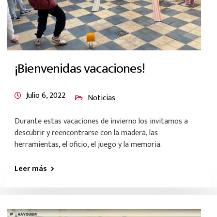
¡Bienvenidas vacaciones!
Julio 6, 2022
Noticias
Durante estas vacaciones de invierno los invitamos a
descubrir y reencontrarse con la madera, las
herramientas, el oficio, el juego y la memoria.
Leer más