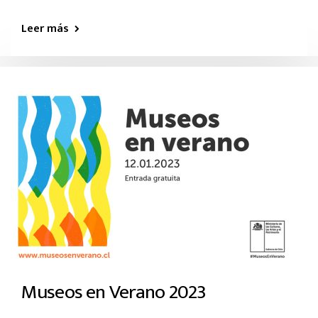
Leer más
Museos en Verano 2023