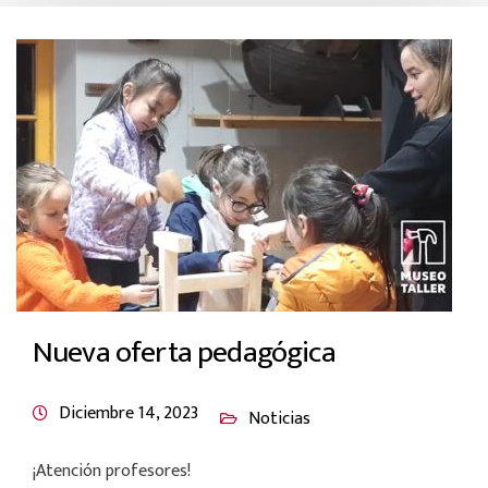
Nueva oferta pedagógica
Diciembre 14, 2023
Noticias
¡Atención profesores!