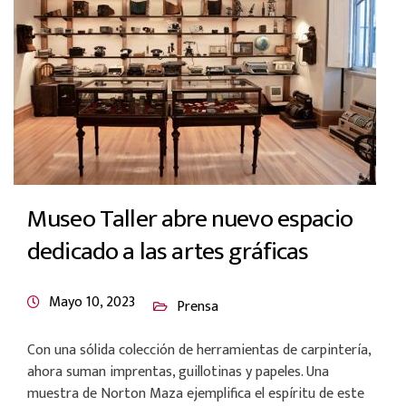
Museo Taller abre nuevo espacio
dedicado a las artes gráficas
Mayo 10, 2023
Prensa
Con una sólida colección de herramientas de carpintería,
ahora suman imprentas, guillotinas y papeles. Una
muestra de Norton Maza ejemplifica el espíritu de este