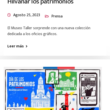
Hilvanar los patrimonios
Agosto 25, 2023
Prensa
El Museo Taller sorprende con una nueva colección
dedicada a los oficios gráficos.
Leer más