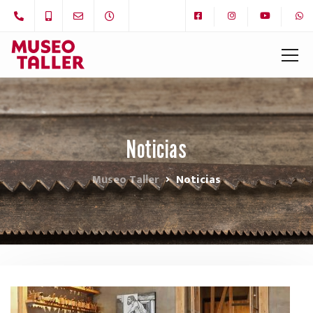
Noticias
Museo Taller
Noticias