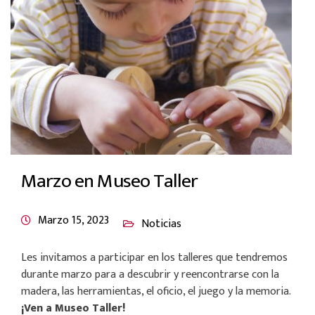
Marzo en Museo Taller
Marzo 15, 2023
Noticias
Les invitamos a participar en los talleres que tendremos
durante marzo para a descubrir y reencontrarse con la
madera, las herramientas, el oficio, el juego y la memoria.
¡Ven a Museo Taller!