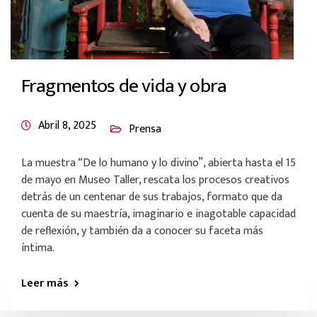
Fragmentos de vida y obra
Abril 8, 2025
Prensa
La muestra “De lo humano y lo divino”, abierta hasta el 15
de mayo en Museo Taller, rescata los procesos creativos
detrás de un centenar de sus trabajos, formato que da
cuenta de su maestría, imaginario e inagotable capacidad
de reflexión, y también da a conocer su faceta más
íntima.
Leer más