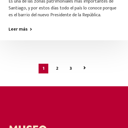
Es una de las zonas patrimoniales más importantes de
Santiago, y por estos días todo el país lo conoce porque
es el barrio del nuevo Presidente de la República.
Leer más
1
2
3