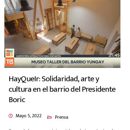
HayQueIr: Solidaridad, arte y
cultura en el barrio del Presidente
Boric
Mayo 5, 2022
Prensa