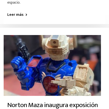
espacio.
Leer más
Norton Maza inaugura exposición