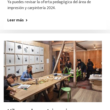
Ya puedes revisar la oferta pedagógica del área de
impresión y carpintería 2024.
Leer más