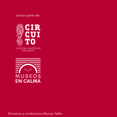
Somos parte de:
Términos y condiciones Museo Taller