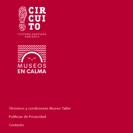
Términos y condiciones Museo Taller
Políticas de Privacidad
Contacto