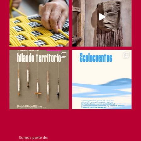
Somos parte de: