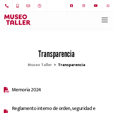
Transparencia
Museo Taller
Transparencia
Memoria 2024
Reglamento interno de orden, seguridad e