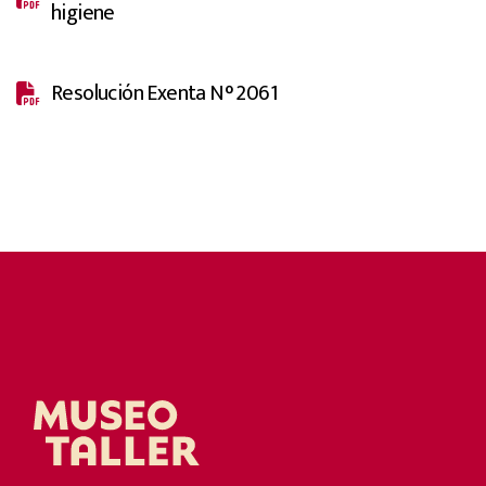
higiene
Resolución Exenta N° 2061