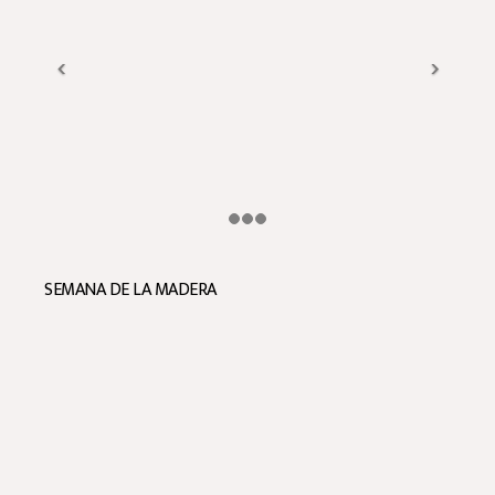
SEMANA DE LA MADERA