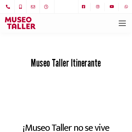
Museo Taller Itinerante
¡Museo Taller no se vive