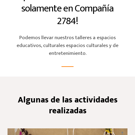
solamente en Compañía
2784!
Podemos llevar nuestros talleres a espacios
educativos, culturales espacios culturales y de
entretenimiento.
Algunas de las actividades
realizadas