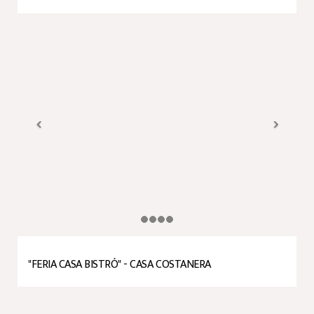
"FERIA CASA BISTRÓ" - CASA COSTANERA