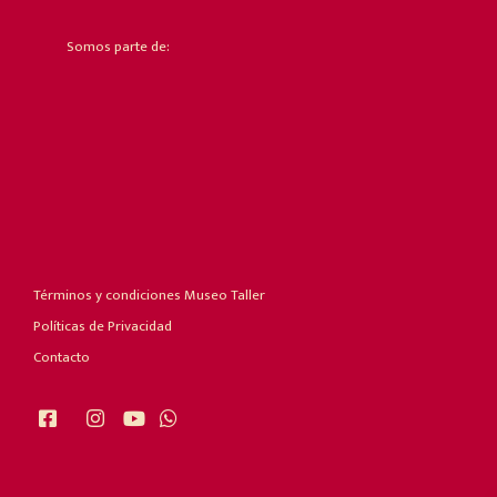
Somos parte de:
Términos y condiciones Museo Taller
Políticas de Privacidad
Contacto