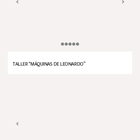
TALLER “MÁQUINAS DE LEONARDO”