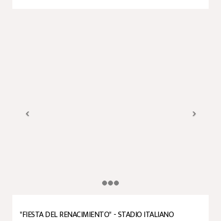
"FIESTA DEL RENACIMIENTO" - STADIO ITALIANO