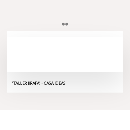
"TALLER JIRAFA" - CASA IDEAS