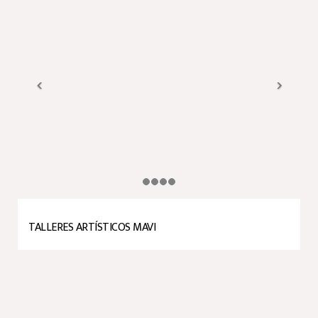
TALLERES ARTÍSTICOS MAVI