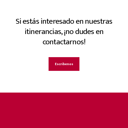
Si estás interesado en nuestras
itinerancias,
¡no dudes en
contactarnos!
Escríbenos