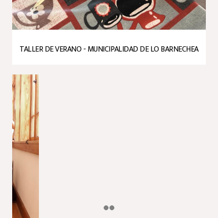
TALLER DE VERANO - MUNICIPALIDAD DE LO BARNECHEA