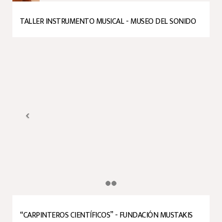
TALLER INSTRUMENTO MUSICAL - MUSEO DEL SONIDO
“CARPINTEROS CIENTÍFICOS” - FUNDACIÓN MUSTAKIS