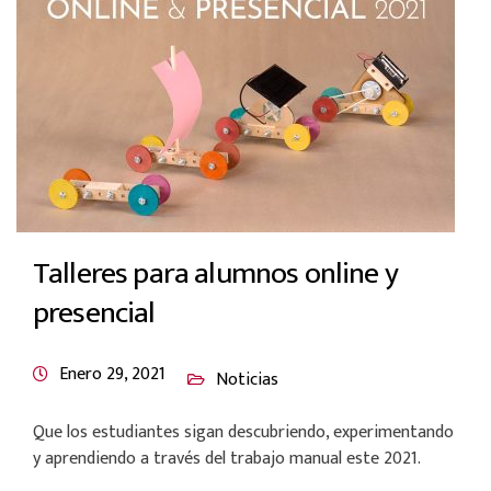
Talleres para alumnos online y
presencial
Enero 29, 2021
Noticias
Que los estudiantes sigan descubriendo, experimentando
y aprendiendo a través del trabajo manual este 2021.