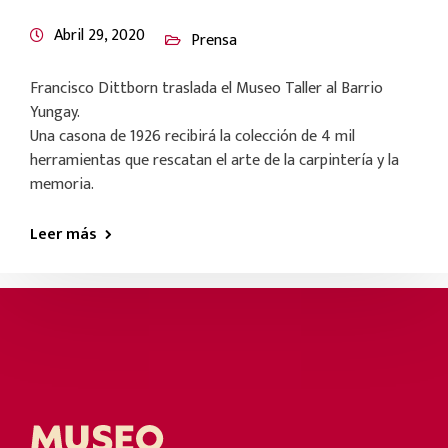
Abril 29, 2020
Prensa
Francisco Dittborn traslada el Museo Taller al Barrio
Yungay.
Una casona de 1926 recibirá la colección de 4 mil
herramientas que rescatan el arte de la carpintería y la
memoria.
Leer más