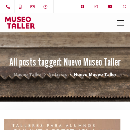
All posts tagged: Nuevo Museo Taller
Museo Taller
Noticias
Nuevo Museo Taller