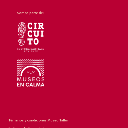
Somos parte de:
Términos y condiciones Museo Taller