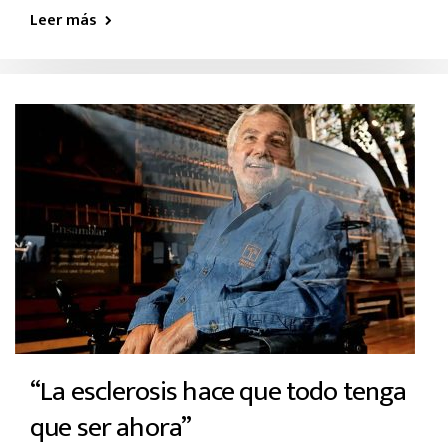
Leer más
“La esclerosis hace que todo tenga
que ser ahora”