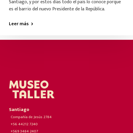
Santiago, y por estos días todo el país lo conoce porque
es el barrio del nuevo Presidente de la República.
Leer más
Santiago
Compañía de Jesús 2784
+56 44212 7240
+569 3484 2407