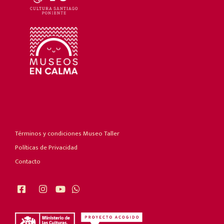
Términos y condiciones Museo Taller
Políticas de Privacidad
Contacto