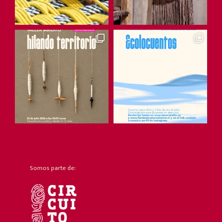
Somos parte de: