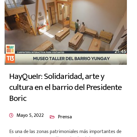
HayQueIr: Solidaridad, arte y
cultura en el barrio del Presidente
Boric
Mayo 5, 2022
Prensa
Es una de las zonas patrimoniales más importantes de