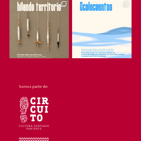
Somos parte de: