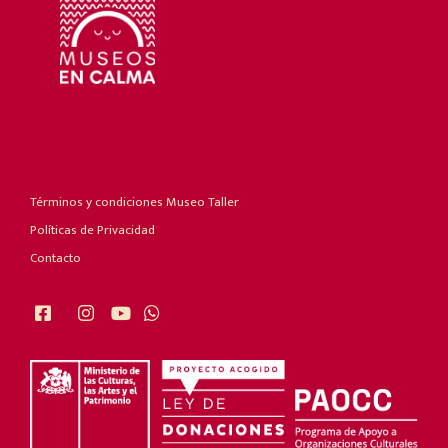
Términos y condiciones Museo Taller
Políticas de Privacidad
Contacto