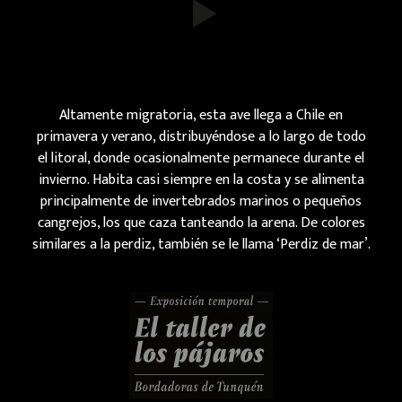
Altamente migratoria, esta ave llega a Chile en
primavera y verano, distribuyéndose a lo largo de todo
el litoral, donde ocasionalmente permanece durante el
invierno. Habita casi siempre en la costa y se alimenta
principalmente de invertebrados marinos o pequeños
cangrejos, los que caza tanteando la arena. De colores
similares a la perdiz, también se le llama ‘Perdiz de mar’.