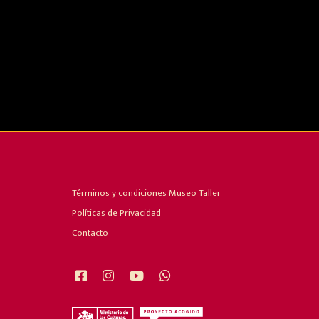
Términos y condiciones Museo Taller
Políticas de Privacidad
Contacto