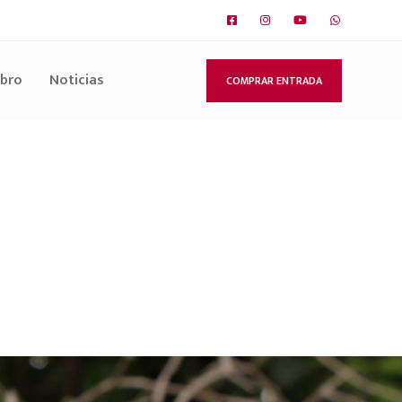
ibro
Noticias
COMPRAR ENTRADA