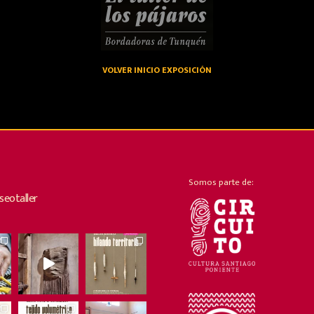
VOLVER INICIO EXPOSICIÓN
Somos parte de:
eotaller