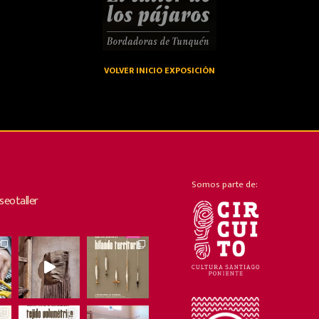
VOLVER INICIO EXPOSICIÓN
Somos parte de:
eotaller