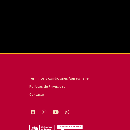
Términos y condiciones Museo Taller
Políticas de Privacidad
Contacto