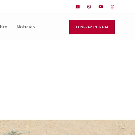
ibro
Noticias
COMPRAR ENTRADA