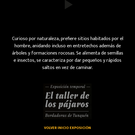
Curioso por naturaleza, prefiere sitios habitados por el
hombre, anidando incluso en entretechos además de
árboles y formaciones rocosas. Se alimenta de semillas
e insectos, se caracteriza por dar pequeños y rápidos
saltos en vez de caminar.
VOLVER INICIO EXPOSICIÓN