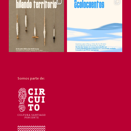
Somos parte de: