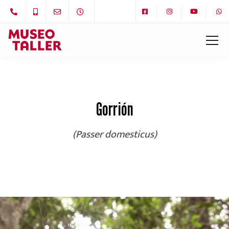
Gorrión
(Passer domesticus)