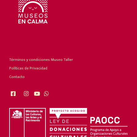
Términos y condiciones Museo Taller
Políticas de Privacidad
Contacto