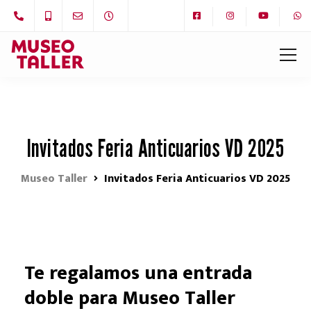
Invitados Feria Anticuarios VD 2025
Museo Taller
Invitados Feria Anticuarios VD 2025
Te regalamos una entrada
doble para Museo Taller