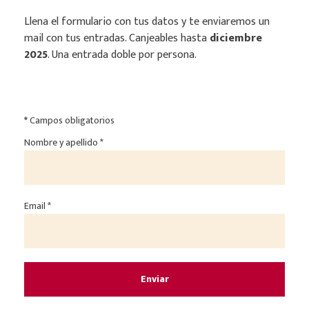
Llena el formulario con tus datos y te enviaremos un
mail con tus entradas.
Canjeables hasta
diciembre
2025
.
Una entrada doble por persona.
*
Campos obligatorios
Nombre y apellido *
Email *