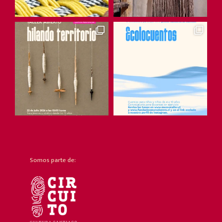
Somos parte de: