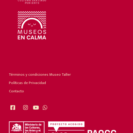
Términos y condiciones Museo Taller
Políticas de Privacidad
Contacto