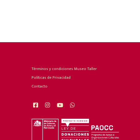
Términos y condiciones Museo Taller
Políticas de Privacidad
Contacto