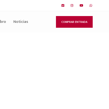
ibro
Noticias
COMPRAR ENTRADA