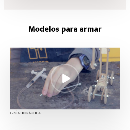
Modelos para armar
GRÚA HIDRÁULICA