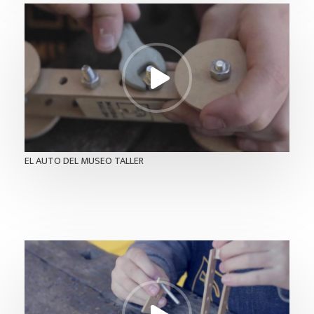
EL AUTO DEL MUSEO TALLER