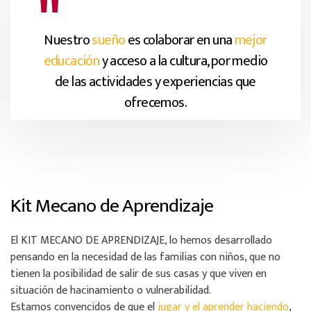
Nuestro
sueño
es colaborar en una
mejor
educación
y acceso a la cultura, por medio
de las actividades y experiencias que
ofrecemos.
Kit Mecano de Aprendizaje
El KIT MECANO DE APRENDIZAJE, lo hemos desarrollado
pensando en la necesidad de las familias con niños, que no
tienen la posibilidad de salir de sus casas y que viven en
situación de hacinamiento o vulnerabilidad.
Estamos convencidos de que el
jugar y el aprender haciendo
,