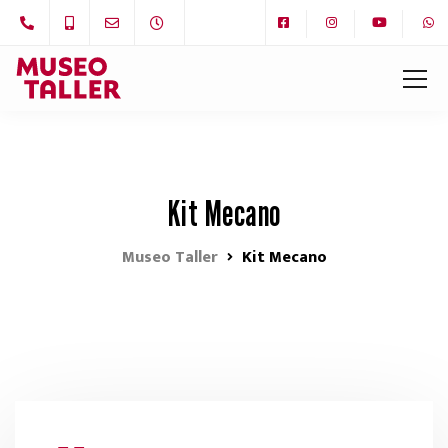
Kit Mecano
Museo Taller
Kit Mecano