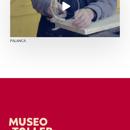
PALANCA