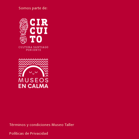
Somos parte de:
Términos y condiciones Museo Taller
Políticas de Privacidad