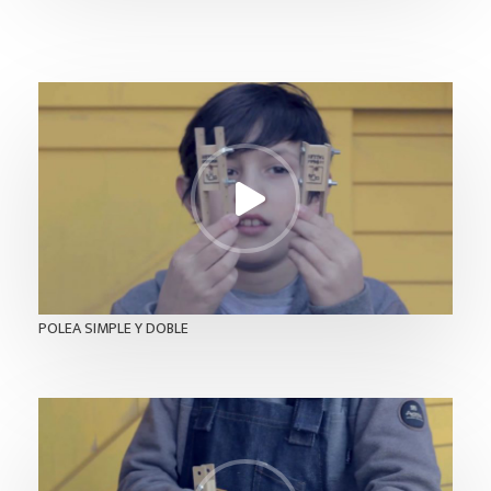
POLEA SIMPLE Y DOBLE