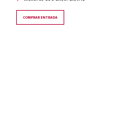
COMPRAR ENTRADA