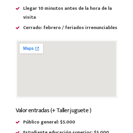
Llegar 10 minutos antes de la hora de la
visita
Cerrado:
febrero / feriados irrenunciables
Valor entradas (+ Taller juguete )
Público general: $5.000
Estudiante educación superior: $3.000