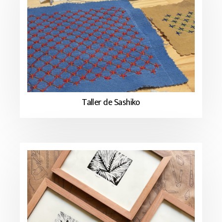
Taller de Sashiko