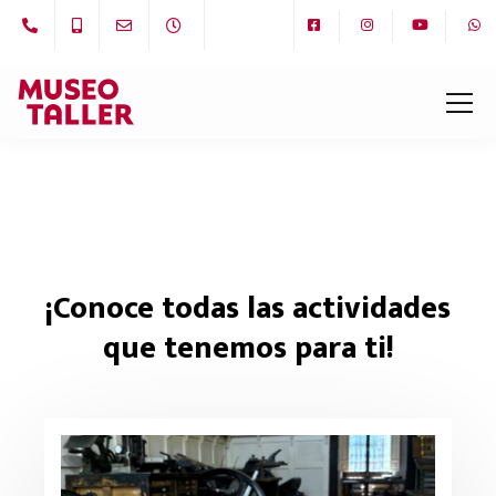
¡Conoce todas las actividades
que tenemos para ti!