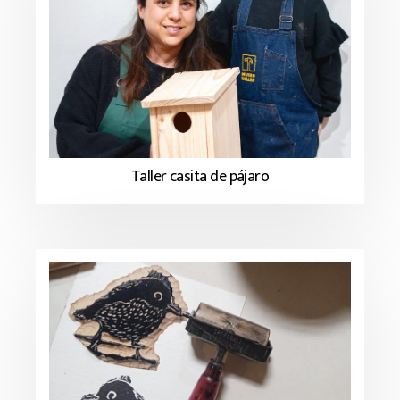
Taller casita de pájaro