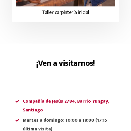
Taller carpintería inicial
¡Ven a visitarnos!
Compañía de Jesús 2784, Barrio Yungay,
Santiago
Martes a domingo
: 10:00 a 18:00 (
17:15
última visita)