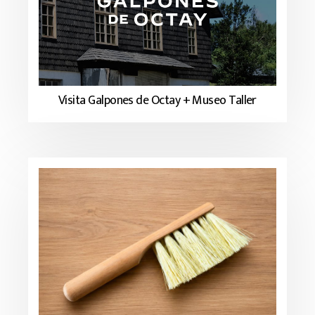
Visita Galpones de Octay + Museo Taller