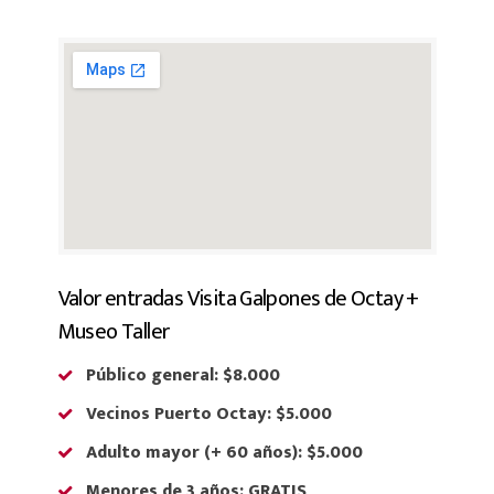
Valor entradas Visita Galpones de Octay +
Museo Taller
Público general: $8.000
Vecinos Puerto Octay: $5.000
Adulto mayor (+ 60 años): $5.000
Menores de 3 años: GRATIS