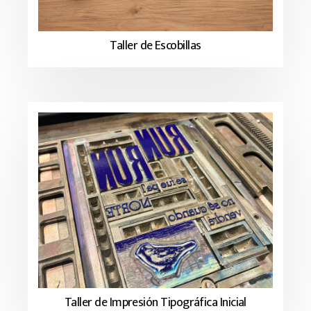
Taller de Escobillas
Taller de Impresión Tipográfica Inicial