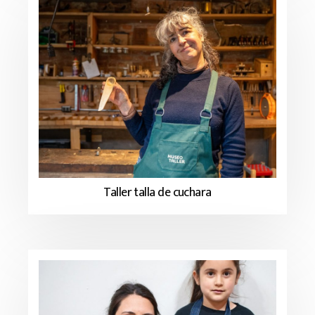
Taller talla de cuchara