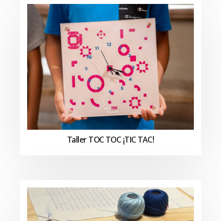
Taller TOC TOC ¡TIC TAC!