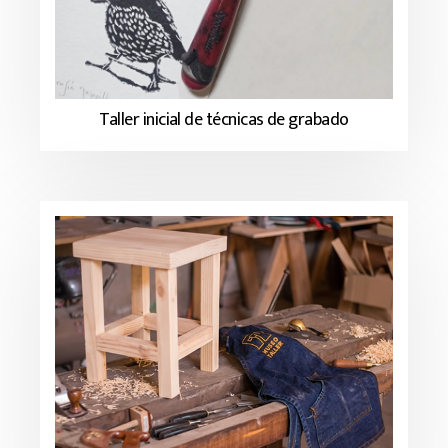
Taller inicial de técnicas de grabado