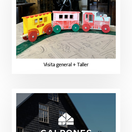
Visita general + Taller