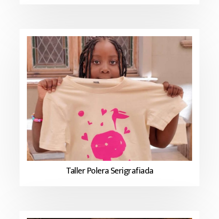
Taller Polera Serigrafiada