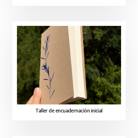
Taller de encuadernación inicial