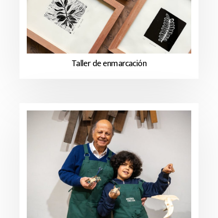
Taller de enmarcación