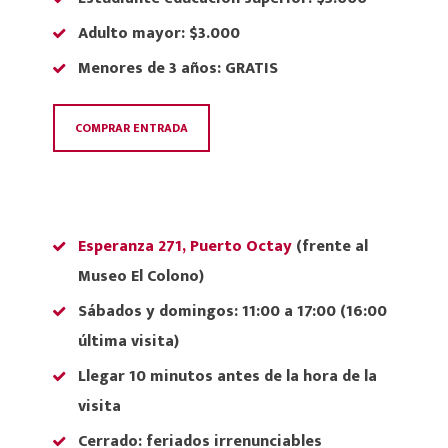
Adulto mayor: $3.000
Menores de 3 años: GRATIS
COMPRAR ENTRADA
Esperanza 271, Puerto Octay
(frente al
Museo El Colono)
Sábados y domingos
: 11:00 a 17:00 (
16:00
última visita)
Llegar 10 minutos antes de la hora de la
visita
Cerrado:
feriados irrenunciables