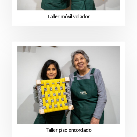
Taller móvil volador
Taller piso encordado